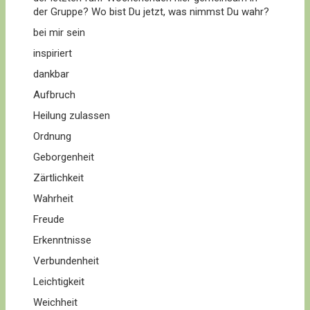
der Gruppe? Wo bist Du jetzt, was nimmst Du wahr?
bei mir sein
inspiriert
dankbar
Aufbruch
Heilung zulassen
Ordnung
Geborgenheit
Zärtlichkeit
Wahrheit
Freude
Erkenntnisse
Verbundenheit
Leichtigkeit
Weichheit