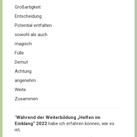
Großartigkeit
Entscheidung
Potential entfalten
sowohl als auch
magisch
Fülle
Demut
Achtung
angenehm
Weite
Zusammen
"Während der Weiterbildung „Helfen im
Einklang“ 2022
habe ich erfahren können, wie es
ist,