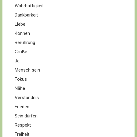
Wahrhaftigkeit
Dankbarkeit
Liebe
Können
Berührung
Größe
Ja
Mensch sein
Fokus
Nähe
Verständnis
Frieden
Sein dürfen
Respekt
Freiheit