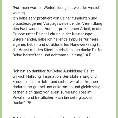
"Für mich war die Weiterbildung in zweierlei Hinsicht
wichtig.
Ich habe sehr profitiert von Deiner fundierten und
praxisbezogenen Vortragsweise bei der Vermittlung
des Fachwissens. Aus der praktischen Arbeit, in der
Gruppe unter Deiner Leitung in der Kleingruppe
untereinander, habe ich heilende Impulse für mein
eigenes Leben und strukturiertes Handwerkzeug für
die Arbeit mit den Klienten erhalten. Ich danke Dir für
Deine herzoffene und achtsame Leitung!" A.B.
"Ich bin so dankbar für Deine Ausbildung! Es ist
wirklich Nahrung, Inspiration, Sensibilisierung und
Freude in einem. Ich - und sicher wir alle - können
dadurch so gut bei uns ankommen und gleichzeitig
öffnen sich ganz von allein Türen und Tore im
Privaten und Beruflichen - ich bin sehr glücklich.
Danke!" P.B.