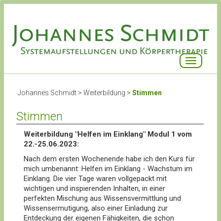
Toggle
navigatio
Johannes Schmidt
>
Weiterbildung
>
Stimmen
Stimmen
Weiterbildung "Helfen im Einklang" Modul 1 vom
22.-25.06.2023:
Nach dem ersten Wochenende habe ich den Kurs für
mich umbenannt: Helfen im Einklang - Wachstum im
Einklang. Die vier Tage waren vollgepackt mit
wichtigen und inspierenden Inhalten, in einer
perfekten Mischung aus Wissensvermittlung und
Wissensermutigung, also einer Einladung zur
Entdeckung der eigenen Fähigkeiten, die schon