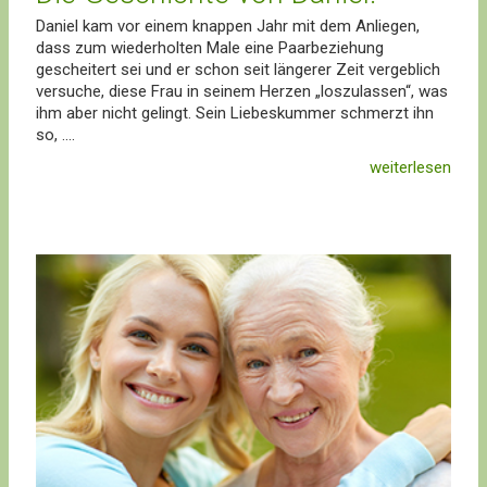
Daniel kam vor einem knappen Jahr mit dem Anliegen,
dass zum wiederholten Male eine Paarbeziehung
gescheitert sei und er schon seit längerer Zeit vergeblich
versuche, diese Frau in seinem Herzen „loszulassen“, was
ihm aber nicht gelingt. Sein Liebeskummer schmerzt ihn
so, ....
weiterlesen