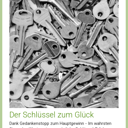
Der Schlüssel zum Glück
Dank Gedankenstopp zum Hauptgewinn - Im wahrsten