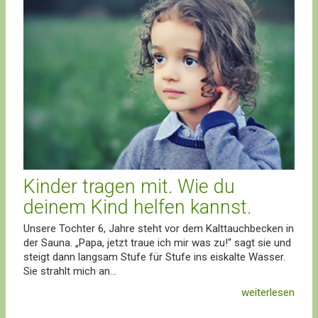
Kinder tragen mit. Wie du
deinem Kind helfen kannst.
Unsere Tochter 6, Jahre steht vor dem Kalttauchbecken in
der Sauna. „Papa, jetzt traue ich mir was zu!“ sagt sie und
steigt dann langsam Stufe für Stufe ins eiskalte Wasser.
Sie strahlt mich an...
weiterlesen