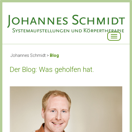
Toggle
navigatio
Johannes Schmidt
>
Blog
Der Blog: Was geholfen hat.