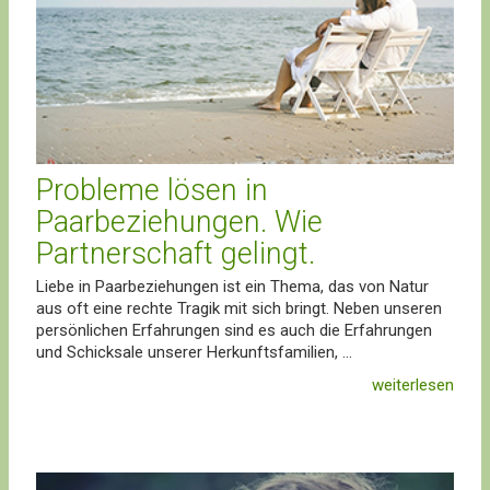
Probleme lösen in
Paarbeziehungen. Wie
Partnerschaft gelingt.
Liebe in Paarbeziehungen ist ein Thema, das von Natur
aus oft eine rechte Tragik mit sich bringt. Neben unseren
persönlichen Erfahrungen sind es auch die Erfahrungen
und Schicksale unserer Herkunftsfamilien, ...
weiterlesen