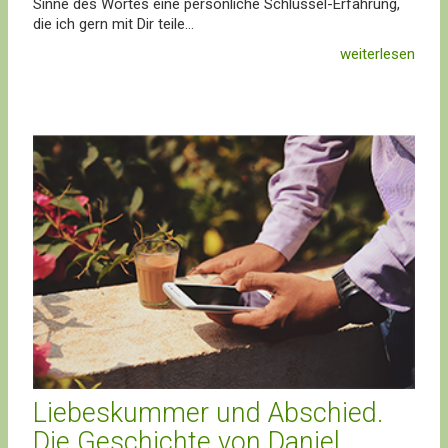
Sinne des Wortes eine persönliche Schlüssel-Erfahrung,
die ich gern mit Dir teile...
weiterlesen
Liebeskummer und Abschied.
Die Geschichte von Daniel.