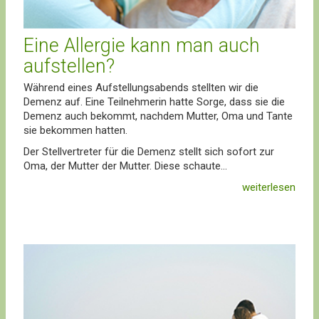
Eine Allergie kann man auch
aufstellen?
Während eines Aufstellungsabends stellten wir die
Demenz auf. Eine Teilnehmerin hatte Sorge, dass sie die
Demenz auch bekommt, nachdem Mutter, Oma und Tante
sie bekommen hatten.
Der Stellvertreter für die Demenz stellt sich sofort zur
Oma, der Mutter der Mutter. Diese schaute...
weiterlesen