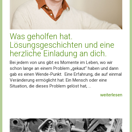
Was geholfen hat.
Lösungsgeschichten und eine
herzliche Einladung an dich.
Bei jedem von uns gibt es Momente im Leben, wo wir
schon lange an einem Problem „gekaut“ haben und dann
gab es einen Wende-Punkt. Eine Erfahrung, die auf einmal
Veränderung ermöglicht hat. Ein Mensch oder eine
Situation, die dieses Problem gelöst hat, ...
weiterlesen